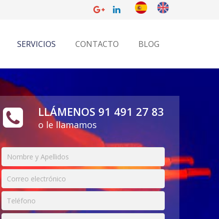
SERVICIOS
CONTACTO
BLOG
LLÁMENOS 91 491 27 83
o le llamamos