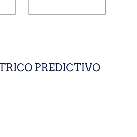
CTRICO PREDICTIVO