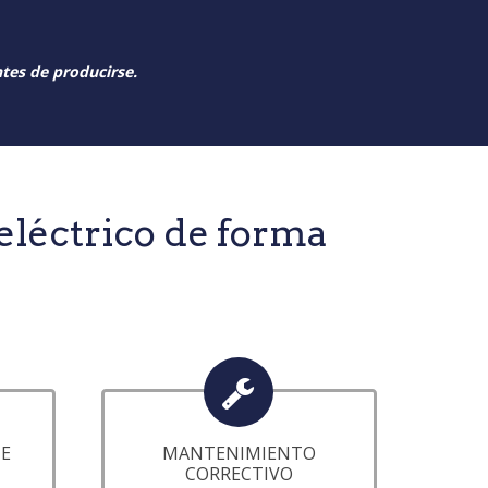
ntes de producirse.
eléctrico de forma
ME
MANTENIMIENTO
CORRECTIVO