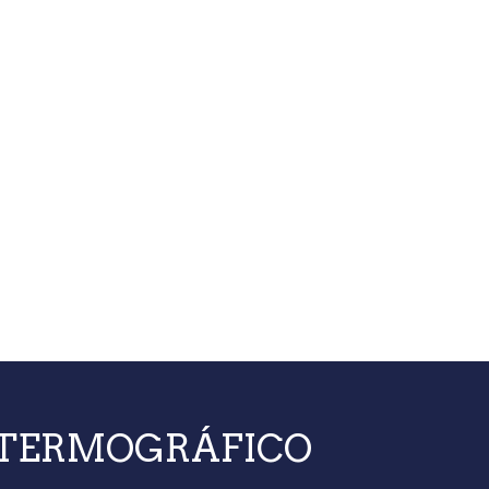
 TERMOGRÁFICO