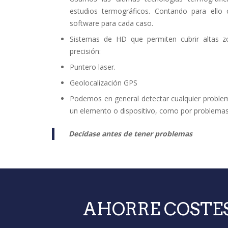
estudios termográficos. Contando para ello c
software para cada caso.
Sistemas de HD que permiten cubrir altas z
precisión:
Puntero laser.
Geolocalización GPS
Podemos en general detectar cualquier problema
un elemento o dispositivo, como por problemas
Decídase antes de tener problemas
AHORRE COSTE