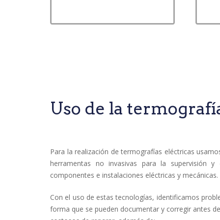
Uso de la termogr
Para la realización de termografías eléctricas usa
herramentas no invasivas para la supervisión y 
componentes e instalaciones eléctricas y mecánicas.
Con el uso de estas tecnologías, identificamos prob
forma que se pueden documentar y corregir antes de