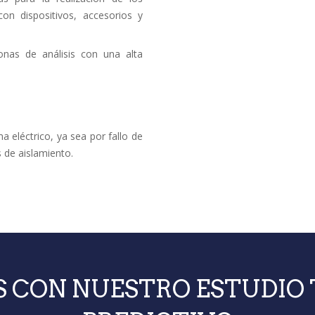
on dispositivos, accesorios y
onas de análisis con una alta
 eléctrico, ya sea por fallo de
 de aislamiento.
S CON NUESTRO ESTUDIO