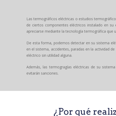
Las termográficos eléctricas o estudios termográficos
de ciertos componentes eléctricos instalado en su 
apreciarse mediante la tecnología termográfica que u
De esta forma, podemos detectar en su sistema eléct
en el sistema, accidentes, paradas en la actividad de
eléctrico sin utilidad alguna.
Además, las termogragías eléctricas de su sistema
evitarán sanciones.
¿Por qué real