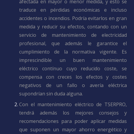
afectada en mayor o menor medida, y esto se
traduce en pérdidas económicas e incluso
accidentes o incendios. Podría evitarlos en gran
medida y reducir su efectos, contando con un
servicio de mantenimiento de electricidad
profesional, que además le garantice el
cumplimiento de la normativa vigente. Es
imprescindible un buen mantenimiento
eléctrico contínuo cuyo reducido coste, se
compensa con creces los efectos y costes
negativos de un fallo o avería eléctrica
supondrían sin duda alguna.
Con el mantenimiento eléctrico de TSERPRO,
tendrá además los mejores consejos y
recomendaciones para poder aplicar medidas
que suponen un mayor ahorro energético y