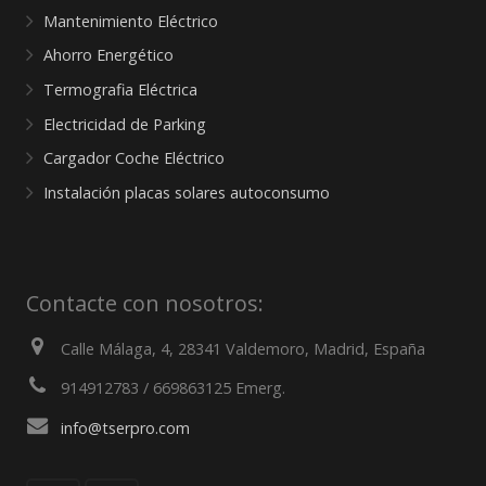
Mantenimiento Eléctrico
Ahorro Energético
Termografia Eléctrica
Electricidad de Parking
Cargador Coche Eléctrico
Instalación placas solares autoconsumo
Contacte con nosotros:
Calle Málaga, 4, 28341 Valdemoro, Madrid, España
914912783 / 669863125 Emerg.
info@tserpro.com