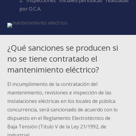
2. Inspecciones iniciales/periódicas realizadas
por O.C.A.
¿Qué sanciones se producen si
no se tiene contratado el
mantenimiento eléctrico?
El incumplimiento de la contratación del
mantenimiento, revisiones e inspección de las
instalaciones eléctricas en los locales de pública
concurrencia, será sancionado de acuerdo con lo
dispuesto en el Reglamento Electrotécnico de
Baja Tensión (Titulo V de la Ley 21/1992, de
Industria).