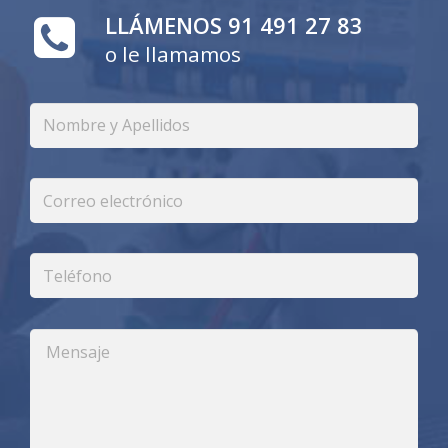
LLÁMENOS 91 491 27 83
o le llamamos