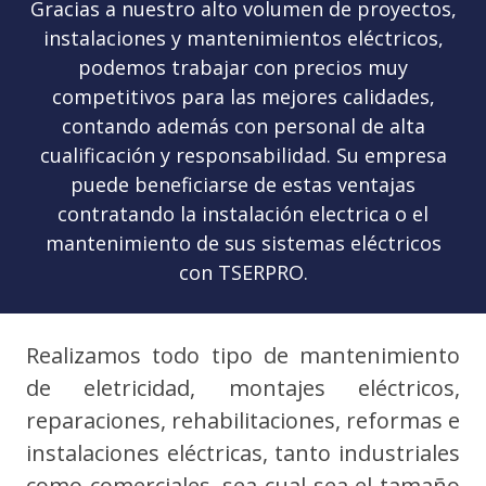
Gracias a nuestro alto volumen de proyectos,
instalaciones y mantenimientos eléctricos,
podemos trabajar con precios muy
competitivos para las mejores calidades,
contando además con personal de alta
cualificación y responsabilidad. Su empresa
puede beneficiarse de estas ventajas
contratando la instalación electrica o el
mantenimiento de sus sistemas eléctricos
con TSERPRO.
Realizamos todo tipo de mantenimiento
de eletricidad, montajes eléctricos,
reparaciones, rehabilitaciones, reformas e
instalaciones eléctricas, tanto industriales
como comerciales, sea cual sea el tamaño