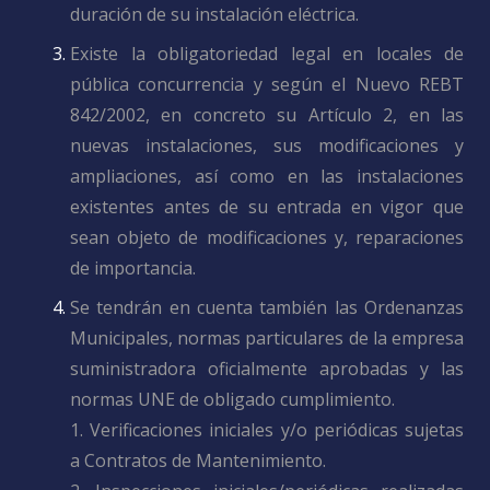
duración de su instalación eléctrica.
Existe la obligatoriedad legal en locales de
pública concurrencia y según el Nuevo REBT
842/2002, en concreto su Artículo 2, en las
nuevas instalaciones, sus modificaciones y
ampliaciones, así como en las instalaciones
existentes antes de su entrada en vigor que
sean objeto de modificaciones y, reparaciones
de importancia.
Se tendrán en cuenta también las Ordenanzas
Municipales, normas particulares de la empresa
suministradora oficialmente aprobadas y las
normas UNE de obligado cumplimiento.
1. Verificaciones iniciales y/o periódicas sujetas
a Contratos de Mantenimiento.