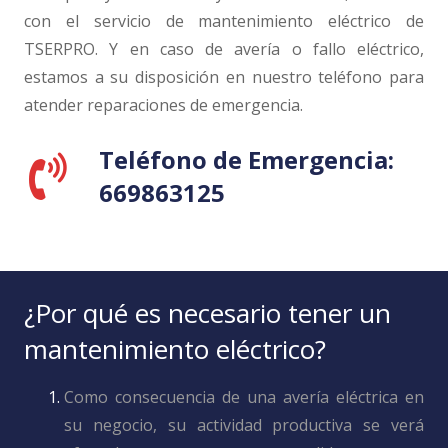
con el servicio de mantenimiento eléctrico de
TSERPRO. Y en caso de avería o fallo eléctrico,
estamos a su disposición en nuestro teléfono para
atender reparaciones de emergencia.
Teléfono de Emergencia:
669863125
¿Por qué es necesario tener un
mantenimiento eléctrico?
Como consecuencia de una avería eléctrica en
su negocio, su actividad productiva se verá