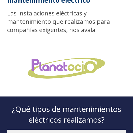
Las instalaciones eléctricas y
mantenimiento que realizamos para
compañías exigentes, nos avala
¿Qué tipos de mantenimientos
eléctricos realizamos?