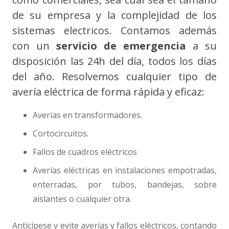
de su empresa y la complejidad de los
sistemas electricos. Contamos además
con un
servicio de emergencia
a su
disposición las 24h del día, todos los días
del año. Resolvemos cualquier tipo de
avería eléctrica de forma rápida y eficaz:
Averias en transformadores.
Cortocircuitos.
Fallos de cuadros eléctricos
Averías eléctricas en instalaciones empotradas,
enterradas, por tubos, bandejas, sobre
aislantes o cualquier otra.
Anticípese y evite averías y fallos eléctricos, contando