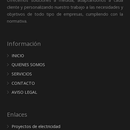
Ofrecemos soluciones a medida, adaptándonos a cada
cliente y personalizando nuestro trabajo a las necesidades y
objetivos de todo tipo de empresas, cumpliendo con la
normativa.
Información
INICIO
QUIENES SOMOS
SERVICIOS
CONTACTO
AVISO LEGAL
Enlaces
Proyectos de electricidad